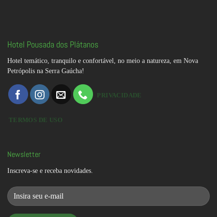
Hotel Pousada dos Plátanos
Hotel temático, tranquilo e confortável, no meio a natureza, em Nova
Petrópolis na Serra Gaúcha!
PRIVACIDADE
TERMOS DE USO
Newsletter
Inscreva-se e receba novidades.