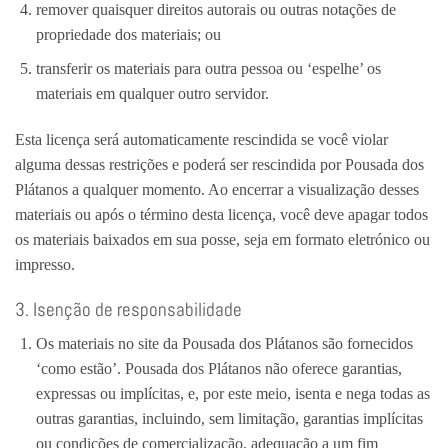
remover quaisquer direitos autorais ou outras notações de
propriedade dos materiais; ou
transferir os materiais para outra pessoa ou ‘espelhe’ os
materiais em qualquer outro servidor.
Esta licença será automaticamente rescindida se você violar
alguma dessas restrições e poderá ser rescindida por Pousada dos
Plátanos a qualquer momento. Ao encerrar a visualização desses
materiais ou após o término desta licença, você deve apagar todos
os materiais baixados em sua posse, seja em formato eletrónico ou
impresso.
3. Isenção de responsabilidade
Os materiais no site da Pousada dos Plátanos são fornecidos
‘como estão’. Pousada dos Plátanos não oferece garantias,
expressas ou implícitas, e, por este meio, isenta e nega todas as
outras garantias, incluindo, sem limitação, garantias implícitas
ou condições de comercialização, adequação a um fim