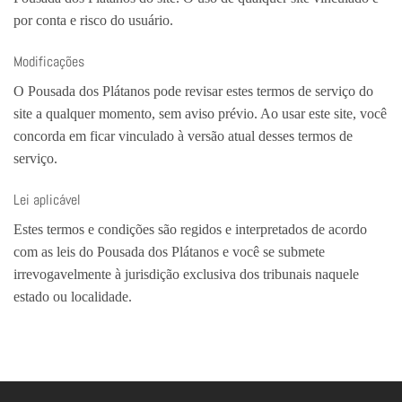
por conta e risco do usuário.
Modificações
O Pousada dos Plátanos pode revisar estes termos de serviço do
site a qualquer momento, sem aviso prévio. Ao usar este site, você
concorda em ficar vinculado à versão atual desses termos de
serviço.
Lei aplicável
Estes termos e condições são regidos e interpretados de acordo
com as leis do Pousada dos Plátanos e você se submete
irrevogavelmente à jurisdição exclusiva dos tribunais naquele
estado ou localidade.