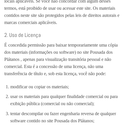
locais aplicáveis. Se você não concordar com algum desses
termos, está proibido de usar ou acessar este site. Os materiais
contidos neste site são protegidos pelas leis de direitos autorais e
marcas comerciais aplicáveis.
2. Uso de Licença
É concedida permissão para baixar temporariamente uma cópia
dos materiais (informações ou software) no site Pousada dos
Plátanos , apenas para visualização transitória pessoal e não
comercial. Esta é a concessão de uma licença, não uma
transferência de título e, sob esta licença, você não pode:
modificar ou copiar os materiais;
usar os materiais para qualquer finalidade comercial ou para
exibição pública (comercial ou não comercial);
tentar descompilar ou fazer engenharia reversa de qualquer
software contido no site Pousada dos Plátanos;