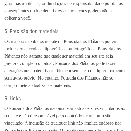
garantias implícitas, ou limitações de responsabilidade por danos
conseqüentes ou incidentais, essas limitações podem não se
aplicar a você.
5. Precisão dos materiais
Os materiais exibidos no site da Pousada dos Plátanos podem
incluir erros técnicos, tipográficos ou fotográficos. Pousada dos
Plátanos não garante que qualquer material em seu site seja
preciso, completo ou atual. Pousada dos Plátanos pode fazer
alterações nos materiais contidos em seu site a qualquer momento,
sem aviso prévio. No entanto, Pousada dos Plátanos não se
compromete a atualizar os materiais.
6. Links
O Pousada dos Plátanos não analisou todos os sites vinculados ao
seu site e não é responsável pelo conteúdo de nenhum site
vinculado. A inclusão de qualquer link não implica endosso por
Pousada dos Plátanos do site. O uso de qualquer site vinculado é