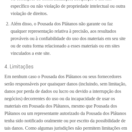
específico ou não violação de propriedade intelectual ou outra
violação de direitos.
Além disso, o Pousada dos Plátanos não garante ou faz
qualquer representação relativa à precisão, aos resultados
prováveis ​​ou à confiabilidade do uso dos materiais em seu site
ou de outra forma relacionado a esses materiais ou em sites
vinculados a este site.
4. Limitações
Em nenhum caso o Pousada dos Plátanos ou seus fornecedores
serão responsáveis ​​por quaisquer danos (incluindo, sem limitação,
danos por perda de dados ou lucro ou devido a interrupção dos
negócios) decorrentes do uso ou da incapacidade de usar os
materiais em Pousada dos Plátanos, mesmo que Pousada dos
Plátanos ou um representante autorizado da Pousada dos Plátanos
tenha sido notificado oralmente ou por escrito da possibilidade de
tais danos. Como algumas jurisdições não permitem limitações em