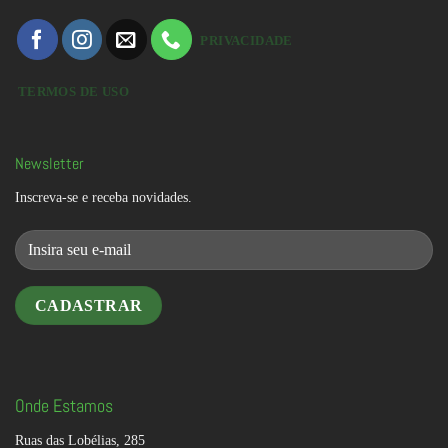
PRIVACIDADE
TERMOS DE USO
Newsletter
Inscreva-se e receba novidades.
Onde Estamos
Ruas das Lobélias, 285