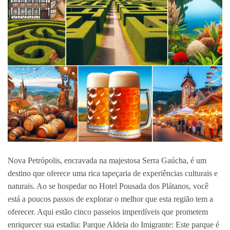
Nova Petrópolis, encravada na majestosa Serra Gaúcha, é um
destino que oferece uma rica tapeçaria de experiências culturais e
naturais. Ao se hospedar no Hotel Pousada dos Plátanos, você
está a poucos passos de explorar o melhor que esta região tem a
oferecer. Aqui estão cinco passeios imperdíveis que prometem
enriquecer sua estadia: Parque Aldeia do Imigrante: Este parque é