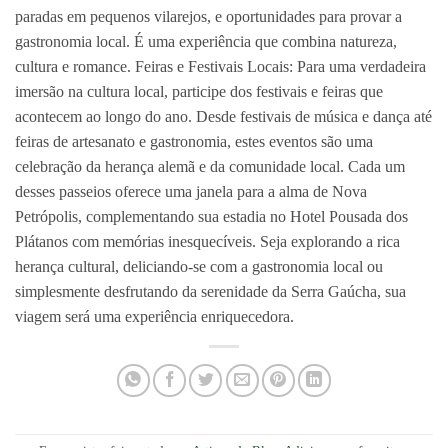
paradas em pequenos vilarejos, e oportunidades para provar a
gastronomia local. É uma experiência que combina natureza,
cultura e romance. Feiras e Festivais Locais: Para uma verdadeira
imersão na cultura local, participe dos festivais e feiras que
acontecem ao longo do ano. Desde festivais de música e dança até
feiras de artesanato e gastronomia, estes eventos são uma
celebração da herança alemã e da comunidade local. Cada um
desses passeios oferece uma janela para a alma de Nova
Petrópolis, complementando sua estadia no Hotel Pousada dos
Plátanos com memórias inesquecíveis. Seja explorando a rica
herança cultural, deliciando-se com a gastronomia local ou
simplesmente desfrutando da serenidade da Serra Gaúcha, sua
viagem será uma experiência enriquecedora.