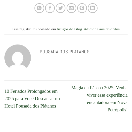
Esse registro foi postado em
Artigos do Blog
.
Adicione aos favoritos
.
POUSADA DOS PLATANOS
Magia da Páscoa 2025: Venha
10 Feriados Prolongados em
viver essa experiência
2025 para Você Descansar no
encantadora em Nova
Hotel Pousada dos Plátanos
Petrópolis!