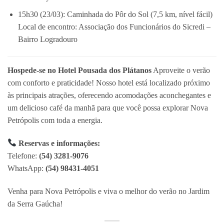
15h30 (23/03): Caminhada do Pôr do Sol (7,5 km, nível fácil)
Local de encontro: Associação dos Funcionários do Sicredi –
Bairro Logradouro
Hospede-se no Hotel Pousada dos Plátanos
Aproveite o verão
com conforto e praticidade! Nosso hotel está localizado próximo
às principais atrações, oferecendo acomodações aconchegantes e
um delicioso café da manhã para que você possa explorar Nova
Petrópolis com toda a energia.
Reservas e informações:
Telefone:
(54) 3281-9076
WhatsApp:
(54) 98431-4051
Venha para Nova Petrópolis e viva o melhor do verão no Jardim
da Serra Gaúcha!