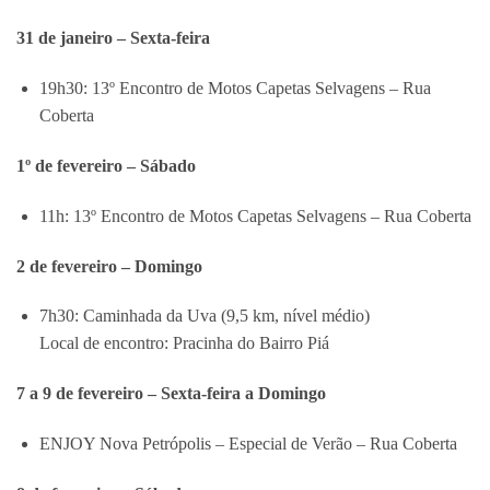
31 de janeiro – Sexta-feira
19h30: 13º Encontro de Motos Capetas Selvagens – Rua
Coberta
1º de fevereiro – Sábado
11h: 13º Encontro de Motos Capetas Selvagens – Rua Coberta
2 de fevereiro – Domingo
7h30: Caminhada da Uva (9,5 km, nível médio)
Local de encontro: Pracinha do Bairro Piá
7 a 9 de fevereiro – Sexta-feira a Domingo
ENJOY Nova Petrópolis – Especial de Verão – Rua Coberta