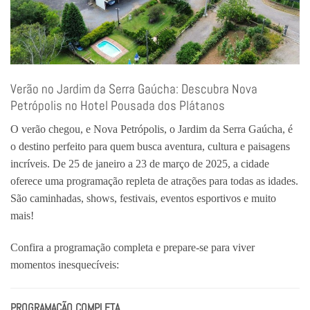
Verão no Jardim da Serra Gaúcha: Descubra Nova
Petrópolis no Hotel Pousada dos Plátanos
O verão chegou, e Nova Petrópolis, o Jardim da Serra Gaúcha, é
o destino perfeito para quem busca aventura, cultura e paisagens
incríveis. De 25 de janeiro a 23 de março de 2025, a cidade
oferece uma programação repleta de atrações para todas as idades.
São caminhadas, shows, festivais, eventos esportivos e muito
mais!
Confira a programação completa e prepare-se para viver
momentos inesquecíveis:
PROGRAMAÇÃO COMPLETA