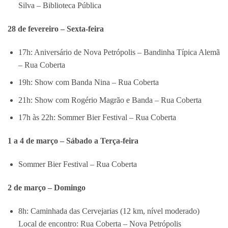
Silva – Biblioteca Pública
28 de fevereiro – Sexta-feira
17h: Aniversário de Nova Petrópolis – Bandinha Típica Alemã
– Rua Coberta
19h: Show com Banda Nina – Rua Coberta
21h: Show com Rogério Magrão e Banda – Rua Coberta
17h às 22h: Sommer Bier Festival – Rua Coberta
1 a 4 de março – Sábado a Terça-feira
Sommer Bier Festival – Rua Coberta
2 de março – Domingo
8h: Caminhada das Cervejarias (12 km, nível moderado)
Local de encontro: Rua Coberta – Nova Petrópolis