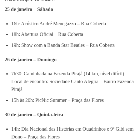
25 de janeiro – Sábado
16h: Acústico André Menegazzo – Rua Coberta
18h: Abertura Oficial – Rua Coberta
19h: Show com a Banda Star Beatles – Rua Coberta
26 de janeiro – Domingo
7h30: Caminhada na Fazenda Pirajá (14 km, nível difícil)
Local de encontro: Sociedade Canto Alegria – Bairro Fazenda
Pirajá
15h às 20h: PicNic Summer – Praça das Flores
30 de janeiro – Quinta-feira
14h: Dia Nacional das Histórias em Quadrinhos e 9º Gibi sem
Dono – Praça das Flores