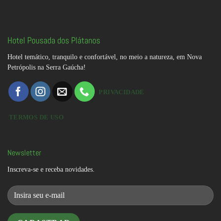
Hotel Pousada dos Plátanos
Hotel temático, tranquilo e confortável, no meio a natureza, em Nova
Petrópolis na Serra Gaúcha!
PRIVACIDADE
TERMOS DE USO
Newsletter
Inscreva-se e receba novidades.