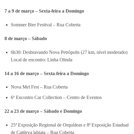
7 a 9 de março – Sexta-feira a Domingo
Sommer Bier Festival – Rua Coberta
8 de março – Sábado
6h30: Desbravando Nova Petrópolis (27 km, nível moderado)
Local de encontro: Linha Olinda
14 a 16 de março – Sexta-feira a Domingo
Nova Mel Fest – Rua Coberta
6º Encontro Car Collection – Centro de Eventos
22 a 23 de março – Sábado e Domingo
25ª Exposição Regional de Orquídeas e 8ª Exposição Estadual
de Cattleya labiata – Rua Coberta