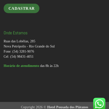
Onde Estamos
Ruas das Lobélias, 285
Nova Petrópolis - Rio Grande do Sul
Fone: (54) 3281-9076
Cel: (54) 98431-4051
Horário de atendimento
das 8h às 22h
Copyright 2026 ©
Hotel Pousada dos Plátanos