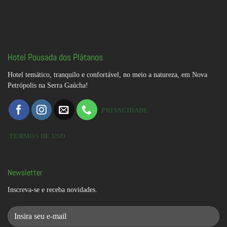
Hotel Pousada dos Plátanos
Hotel temático, tranquilo e confortável, no meio a natureza, em Nova
Petrópolis na Serra Gaúcha!
PRIVACIDADE
TERMOS DE USO
Newsletter
Inscreva-se e receba novidades.