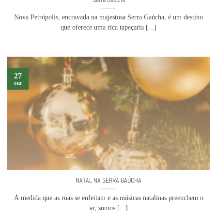
Nova Petrópolis, encravada na majestosa Serra Gaúcha, é um destino
que oferece uma rica tapeçaria [...]
27
out
NATAL NA SERRA GAÚCHA
À medida que as ruas se enfeitam e as músicas natalinas preenchem o
ar, somos [...]