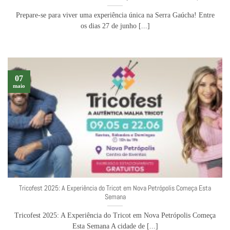
Prepare-se para viver uma experiência única na Serra Gaúcha! Entre
os dias 27 de junho [...]
07
maio
Tricofest 2025: A Experiência do Tricot em Nova Petrópolis Começa Esta
Semana
Tricofest 2025: A Experiência do Tricot em Nova Petrópolis Começa
Esta Semana A cidade de [...]