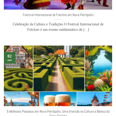
Festival Internacional de Folclore em Nova Petrópolis
Celebração da Cultura e Tradições O Festival Internacional de
Folclore é um evento emblemático de [...]
02
jan
5 Melhores Passeios em Nova Petrópolis: Uma Imersão na Cultura e Beleza da
Serra Gaúcha